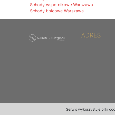
Schody wspornikowe Warszawa
Schody bolcowe Warszawa
ADRES
Serwis wykorzystuje pliki co