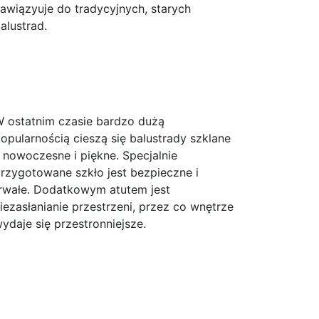
awiązyuje do tradycyjnych, starych
alustrad.
 ostatnim czasie bardzo dużą
opularnością cieszą się balustrady szklane
 nowoczesne i piękne. Specjalnie
rzygotowane szkło jest bezpieczne i
rwałe. Dodatkowym atutem jest
iezasłanianie przestrzeni, przez co wnętrze
ydaje się przestronniejsze.